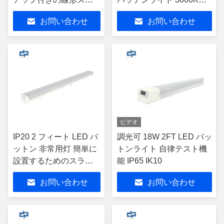
ライプライト 迅速なイ
4000K 5000K 6000K
お問い合わせ
お問い合わせ
ンストール
ビデオ
IP20 2 フィート LED バ
調光可 18W 2FT LED バッ
ットン 非常用灯 簡単に
トンライト 自律テスト機
設置するためのスライ
能 IP65 IK10
ディング 設置 設計
お問い合わせ
お問い合わせ