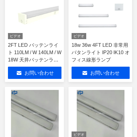
ビデオ
ビデオ
2FT LED バッテンライ
18w 36w 4FT LED 非常用
ト 110LM / W 140LM / W
バタンライト IP20 IK10 オ
18W 天井バッテンライ
フィス線形ランプ
ト
お問い合わせ
お問い合わせ
ビデオ