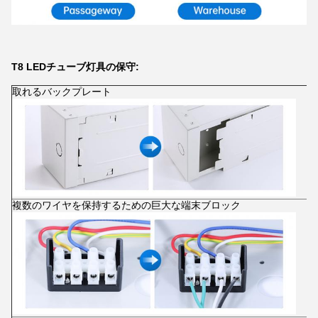
T8 LEDチューブ灯具の保守:
取れるバックプレート
複数のワイヤを保持するための巨大な端末ブロック