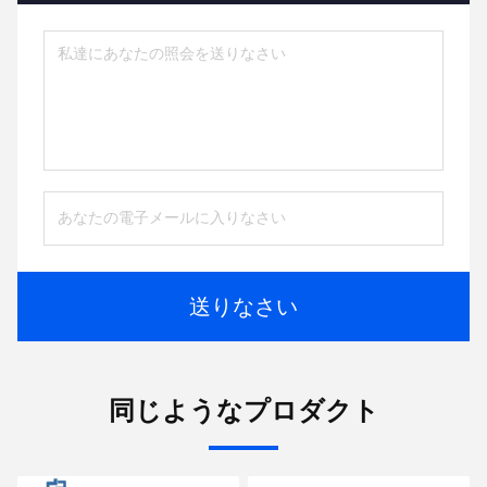
送りなさい
同じようなプロダクト