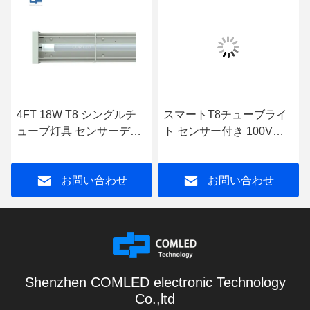
4FT 18W T8 シングルチ
スマートT8チューブライ
ューブ灯具 センサーディ
ト センサー付き 100V
ム可能 T8 LEDチューブ
277V 4フィートT8 LEDチ
CCT 3000K 4000K 5000K
ューブライト
お問い合わせ
お問い合わせ
Shenzhen COMLED electronic Technology
Co.,ltd