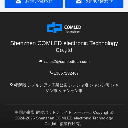
お問い合わせ
お問い合わせ
Shenzhen COMLED electronic Technology
Co.,ltd
sales2@comledtech.com
13657292467
4階8階 シンキシアン工業公園 シンシャ道 シャジン町 シャ
ジン市 シェンゼン市
中国の良質 耐候バットンライト メーカー。Copyright©
2024-2026 Shenzhen COMLED electronic Technology
Co.,ltd . 複製権所有。