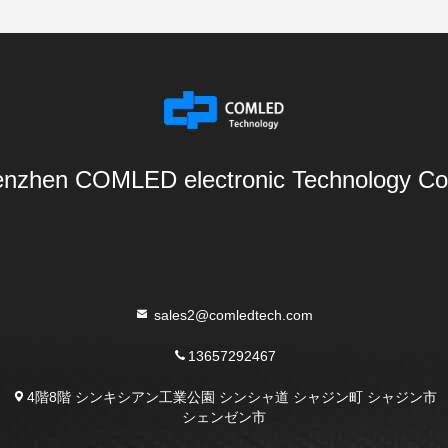
nzhen COMLED electronic Technology Co.
sales2@comledtech.com
13657292467
4階8階 シンキシアン工業公園 シンシャ道 シャジン町 シャジン市
シェンゼン市