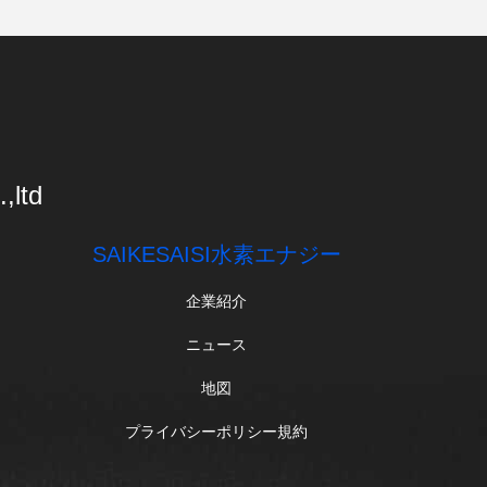
,ltd
SAIKESAISI水素エナジー
企業紹介
ニュース
地図
プライバシーポリシー規約