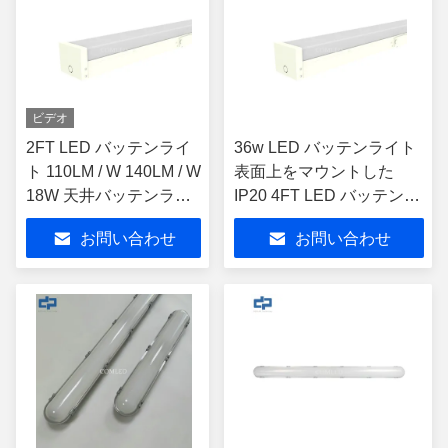
ビデオ
2FT LED バッテンライ
36w LED バッテンライト
ト 110LM / W 140LM / W
表面上をマウントした
18W 天井バッテンライ
IP20 4FT LED バッテンフ
ト
ィクチャー SMD2835
お問い合わせ
お問い合わせ